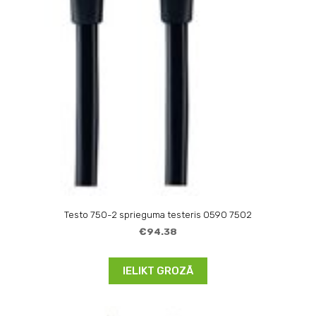
Testo 750-2 sprieguma testeris 0590 7502
€94.38
IELIKT GROZĀ