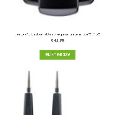
Testo 745 bezkontakta sprieguma testeris 0590 7450
€42.35
IELIKT GROZĀ