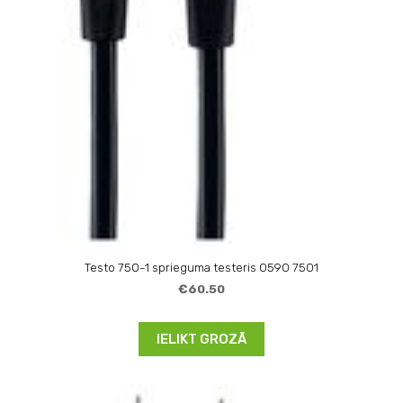
Testo 750-1 sprieguma testeris 0590 7501
€60.50
IELIKT GROZĀ