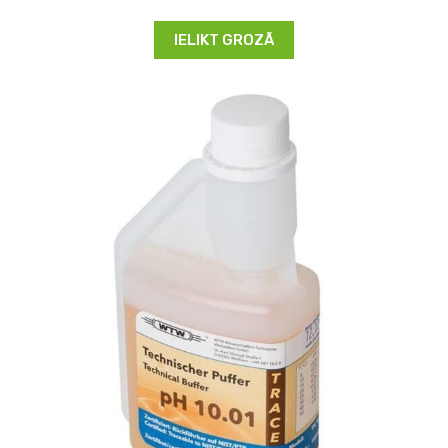
IELIKT GROZĀ