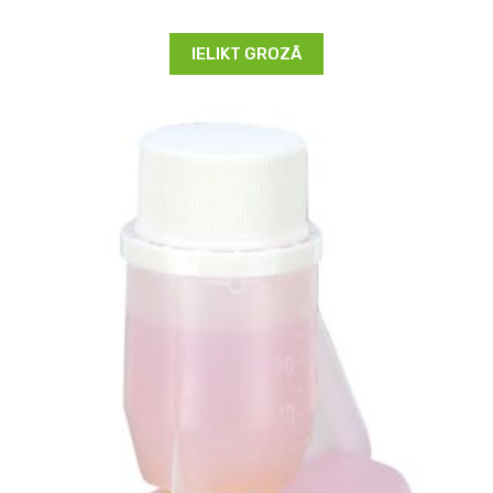
IELIKT GROZĀ