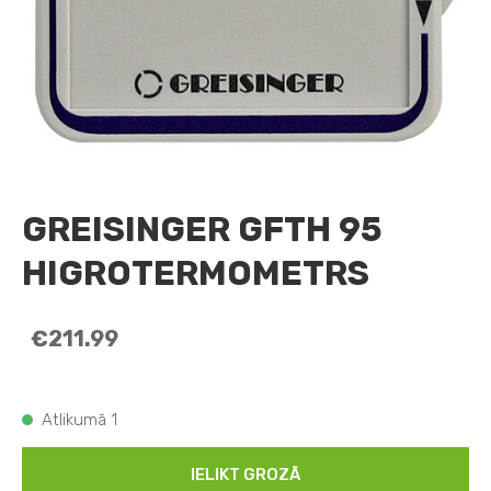
GREISINGER GFTH 95
HIGROTERMOMETRS
€211.99
Atlikumā 1
IELIKT GROZĀ