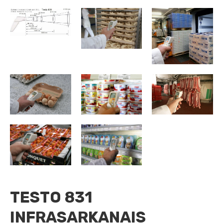
TESTO 831
INFRASARKANAIS