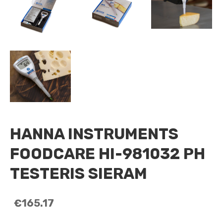
HANNA INSTRUMENTS
FOODCARE HI-981032 PH
TESTERIS SIERAM
€165.17