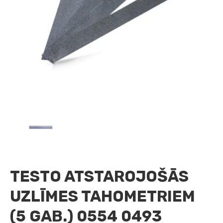
TESTO ATSTAROJOŠĀS
UZLĪMES TAHOMETRIEM
(5 GAB.) 0554 0493